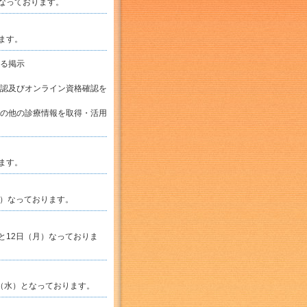
）なっております。
ます。
る掲示
認及びオンライン資格確認を
の他の診療情報を取得・活用
ます。
月）なっております。
と12日（月）なっておりま
日（水）となっております。