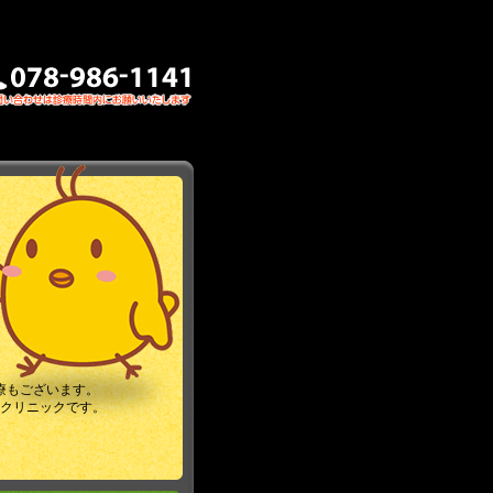
療もございます。
クリニックです。